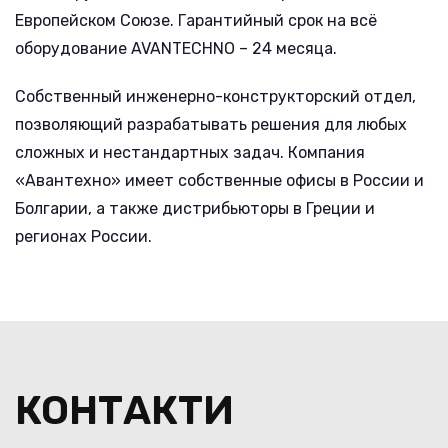
Европейском Союзе. Гарантийный срок на всё
оборудование AVANTECHNO – 24 месяца.
Собственный инженерно-конструкторский отдел,
позволяющий разрабатывать решения для любых
сложных и нестандартных задач. Компания
«Авантехно» имеет собственные офисы в России и
Болгарии, а также дистрибьюторы в Греции и
регионах России.
КОНТАКТИ